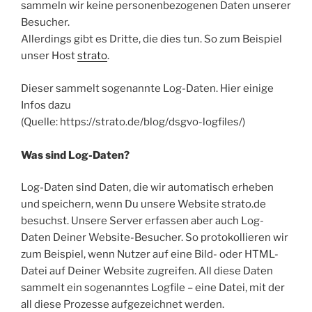
sammeln wir keine personenbezogenen Daten unserer
Besucher.
Allerdings gibt es Dritte, die dies tun. So zum Beispiel
unser Host
strato
.
Dieser sammelt sogenannte Log-Daten. Hier einige
Infos dazu
(Quelle: https://strato.de/blog/dsgvo-logfiles/)
Was sind Log-Daten?
Log-Daten sind Daten, die wir automatisch erheben
und speichern, wenn Du unsere Website strato.de
besuchst. Unsere Server erfassen aber auch Log-
Daten Deiner Website-Besucher. So protokollieren wir
zum Beispiel, wenn Nutzer auf eine Bild- oder HTML-
Datei auf Deiner Website zugreifen. All diese Daten
sammelt ein sogenanntes Logfile – eine Datei, mit der
all diese Prozesse aufgezeichnet werden.