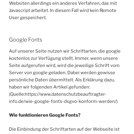
Websiten allerdings ein anderes Verfahren, das mit
Javascript arbeitet. In diesem Fall wird kein Remote
User gespeichert.
Google Fonts
Auf unserer Seite nutzen wir Schriftarten, die google
kostenlos zur Verfügung stellt. Immer, wenn unsere
Seite aufgerufen wird, wird die jeweilige Schrift vom
Server von google geladen. Dabei werden gewisse
persönliche Daten übermittelt. Als Erklärung dazu,
haben wir folgenden Artikel gefunden:
(Quelle:https://www.datenschutzbeauftragter-
info.de/wie-google-fonts-dsgvo-konform-werden/)
Wie funktionieren Google Fonts?
Die Einbindung der Schriftarten auf der Webseite ist