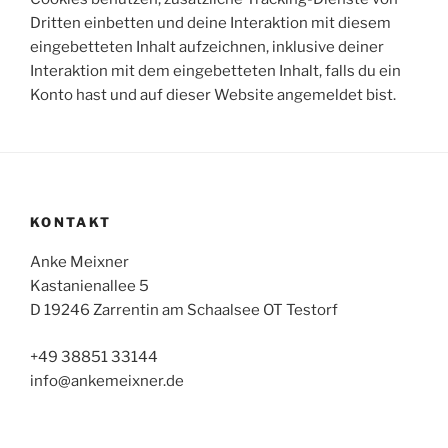
Dritten einbetten und deine Interaktion mit diesem
eingebetteten Inhalt aufzeichnen, inklusive deiner
Interaktion mit dem eingebetteten Inhalt, falls du ein
Konto hast und auf dieser Website angemeldet bist.
KONTAKT
Anke Meixner
Kastanienallee 5
D 19246 Zarrentin am Schaalsee OT Testorf
+49 38851 33144
info@ankemeixner.de