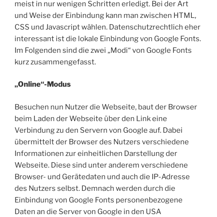
meist in nur wenigen Schritten erledigt. Bei der Art
und Weise der Einbindung kann man zwischen HTML,
CSS und Javascript wählen. Datenschutzrechtlich eher
interessant ist die lokale Einbindung von Google Fonts.
Im Folgenden sind die zwei „Modi“ von Google Fonts
kurz zusammengefasst.
„Online“-Modus
Besuchen nun Nutzer die Webseite, baut der Browser
beim Laden der Webseite über den Link eine
Verbindung zu den Servern von Google auf. Dabei
übermittelt der Browser des Nutzers verschiedene
Informationen zur einheitlichen Darstellung der
Webseite. Diese sind unter anderem verschiedene
Browser- und Gerätedaten und auch die IP-Adresse
des Nutzers selbst. Demnach werden durch die
Einbindung von Google Fonts personenbezogene
Daten an die Server von Google in den USA