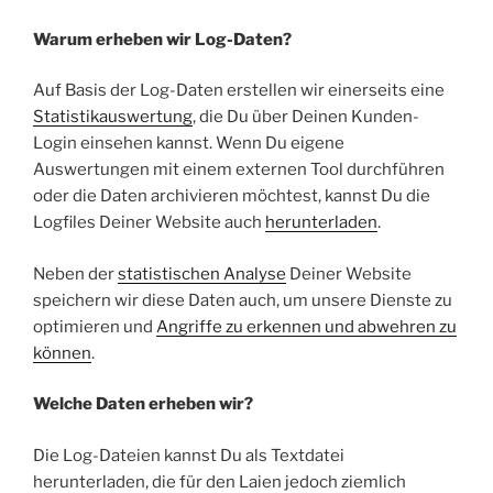
Warum erheben wir Log-Daten?
Auf Basis der Log-Daten erstellen wir einerseits eine
Statistikauswertung
, die Du über Deinen Kunden-
Login einsehen kannst. Wenn Du eigene
Auswertungen mit einem externen Tool durchführen
oder die Daten archivieren möchtest, kannst Du die
Logfiles Deiner Website auch
herunterladen
.
Neben der
statistischen Analyse
Deiner Website
speichern wir diese Daten auch, um unsere Dienste zu
optimieren und
Angriffe zu erkennen und abwehren zu
können
.
Welche Daten erheben wir?
Die Log-Dateien kannst Du als Textdatei
herunterladen, die für den Laien jedoch ziemlich