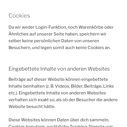
Cookies
Da wir weder Login-Funktion, noch Warenkörbe oder
Ähnliches auf unserer Seite haben, speichern wir
selber keine persönlichen Daten von unseren
Besuchern, und legen somit auch keine Cookies an.
Eingebettete Inhalte von anderen Websites
Beiträge auf dieser Website können eingebettete
Inhalte beinhalten (z. B. Videos, Bilder, Beiträge, Links
etc.). Eingebettete Inhalte von anderen Websites
verhalten sich exakt so, als ob der Besucher die andere
Website besucht hätte.
Diese Websites können Daten über dich sammeln,
Cookies benutzen, zusätzliche Tracking-Dienste von