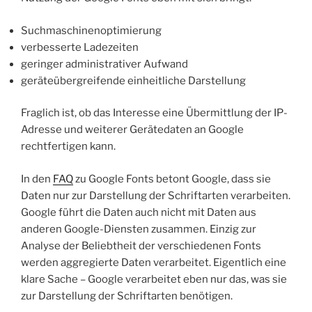
Suchmaschinenoptimierung
verbesserte Ladezeiten
geringer administrativer Aufwand
geräteübergreifende einheitliche Darstellung
Fraglich ist, ob das Interesse eine Übermittlung der IP-
Adresse und weiterer Gerätedaten an Google
rechtfertigen kann.
In den
FAQ
zu Google Fonts betont Google, dass sie
Daten nur zur Darstellung der Schriftarten verarbeiten.
Google führt die Daten auch nicht mit Daten aus
anderen Google-Diensten zusammen. Einzig zur
Analyse der Beliebtheit der verschiedenen Fonts
werden aggregierte Daten verarbeitet. Eigentlich eine
klare Sache – Google verarbeitet eben nur das, was sie
zur Darstellung der Schriftarten benötigen.