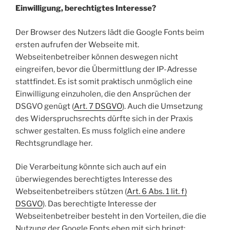
Einwilligung, berechtigtes Interesse?
Der Browser des Nutzers lädt die Google Fonts beim
ersten aufrufen der Webseite mit.
Webseitenbetreiber können deswegen nicht
eingreifen, bevor die Übermittlung der IP-Adresse
stattfindet. Es ist somit praktisch unmöglich eine
Einwilligung einzuholen, die den Ansprüchen der
DSGVO genügt (
Art. 7 DSGVO
). Auch die Umsetzung
des Widerspruchsrechts dürfte sich in der Praxis
schwer gestalten. Es muss folglich eine andere
Rechtsgrundlage her.
Die Verarbeitung könnte sich auch auf ein
überwiegendes berechtigtes Interesse des
Webseitenbetreibers stützen (
Art. 6 Abs. 1 lit. f)
DSGVO
). Das berechtigte Interesse der
Webseitenbetreiber besteht in den Vorteilen, die die
Nutzung der Google Fonts eben mit sich bringt: