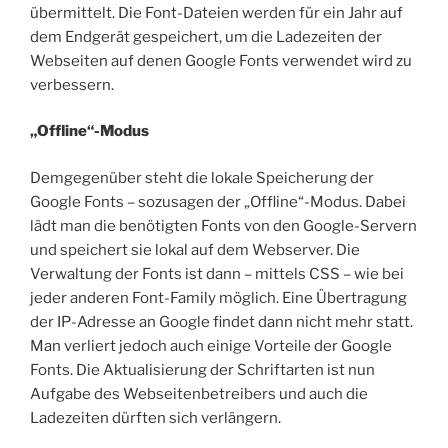
übermittelt. Die Font-Dateien werden für ein Jahr auf
dem Endgerät gespeichert, um die Ladezeiten der
Webseiten auf denen Google Fonts verwendet wird zu
verbessern.
„Offline“-Modus
Demgegenüber steht die lokale Speicherung der
Google Fonts – sozusagen der „Offline“-Modus. Dabei
lädt man die benötigten Fonts von den Google-Servern
und speichert sie lokal auf dem Webserver. Die
Verwaltung der Fonts ist dann – mittels CSS – wie bei
jeder anderen Font-Family möglich. Eine Übertragung
der IP-Adresse an Google findet dann nicht mehr statt.
Man verliert jedoch auch einige Vorteile der Google
Fonts. Die Aktualisierung der Schriftarten ist nun
Aufgabe des Webseitenbetreibers und auch die
Ladezeiten dürften sich verlängern.