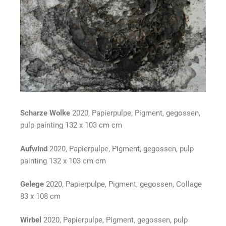
Scharze Wolke
2020, Papierpulpe, Pigment, gegossen,
pulp painting 132 x 103 cm cm
Aufwind
2020, Papierpulpe, Pigment, gegossen, pulp
painting 132 x 103 cm cm
Gelege
2020, Papierpulpe, Pigment, gegossen, Collage
83 x 108 cm
Wirbel
2020, Papierpulpe, Pigment, gegossen, pulp